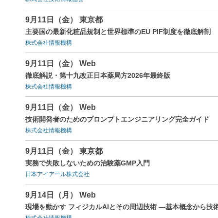
9月11日（金） 東京都
主要国の最新化粧品規制と世界標準のEU PIF制度を徹底解剖
株式会社情報機構
9月11日（金） Web
徹底解説・第十九改正日本薬局方2026年最終版
株式会社情報機構
9月11日（金） Web
技術開発者のためのプロンプトエンジニアリング完全ガイド
株式会社情報機構
9月11日（金） 東京都
実務で失敗しないための治験薬GMP入門
日本アイアール株式会社
9月14日（月） Web
現場を動かす フィジカルAIとその周辺技術 ―基本概念から
株式会社情報機構