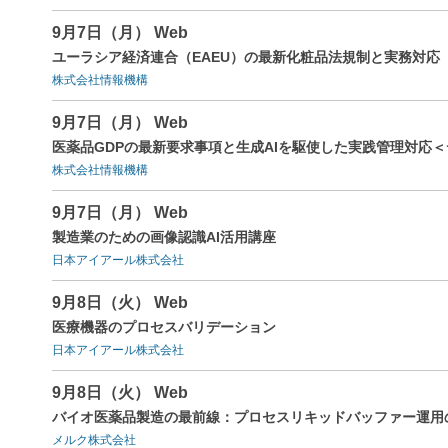
9月7日（月） Web
ユーラシア経済連合（EAEU）の最新化粧品法規制と実務対応
株式会社情報機構
9月7日（月） Web
医薬品GDPの最新要求事項と生成AIを駆使した実践管理対応
株式会社情報機構
9月7日（月） Web
製造業のための画像認識AI活用講座
日本アイアール株式会社
9月8日（火） Web
医療機器のプロセスバリデーション
日本アイアール株式会社
9月8日（火） Web
バイオ医薬品製造の最前線：プロセスリキッドバッファー運用
メルク株式会社