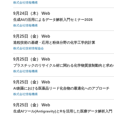
株式会社情報機構
9月24日（木） Web
生成AIの活用によるデータ解析入門セミナー2026
株式会社情報機構
9月25日（金） Web
造粒技術の基礎・応用と粉体分野の化学工学的計算
株式会社技術情報協会
9月25日（金） Web
プラスチックのリサイクル材に関わる化学物質規制動向と求め
株式会社情報機構
9月25日（金） Web
AI創薬における医薬品リード化合物の最適化へのアプローチ
株式会社情報機構
9月25日（金） Web
生成AIツール(Antigravity)とRを活用した医療データ解析入門