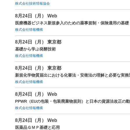
株式会社技術情報協会
8月24日（月） Web
医療機器ビジネス新規参入のための薬事規制・保険適用の基礎
株式会社情報機構
8月24日（月） 東京都
基礎から学ぶ発酵技術
株式会社情報機構
8月24日（月） 東京都
新規化学物質届出における化審法・安衛法の理解と必要な実務
株式会社情報機構
8月24日（月） Web
PPWR（EUの包装・包装廃棄物規則）と日本の資源法改正の
株式会社情報機構
8月24日（月） Web
医薬品ＧＭＰ基礎と応用