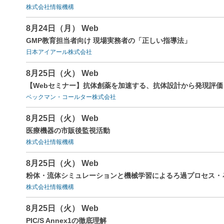
株式会社情報機構
8月24日（月） Web
GMP教育担当者向け 現場実務者の「正しい指導法」
日本アイアール株式会社
8月25日（火） Web
【Webセミナー】抗体創薬を加速する、抗体設計から発現評
ベックマン・コールター株式会社
8月25日（火） Web
医療機器の市販後監視活動
株式会社情報機構
8月25日（火） Web
粉体・流体シミュレーションと機械学習によるろ過プロセス・
株式会社情報機構
8月25日（火） Web
PIC/S Annex1の徹底理解