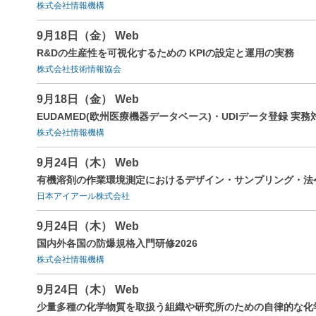
株式会社情報機構
9月18日（金） Web
R&Dの生産性を可視化するための KPIの設定と運用の実務
株式会社技術情報協会
9月18日（金） Web
EUDAMED(欧州医療機器データベース)・UDIデータ登録 実
株式会社情報機構
9月24日（木） Web
有機溶剤の作業環境測定におけるデザイン・サンプリング・法
日本アイアール株式会社
9月24日（木） Web
国内外各国の防爆規格入門研修2026
株式会社情報機構
9月24日（木） Web
少量多種の化学物質を取扱う組織や研究所のための自律的な化