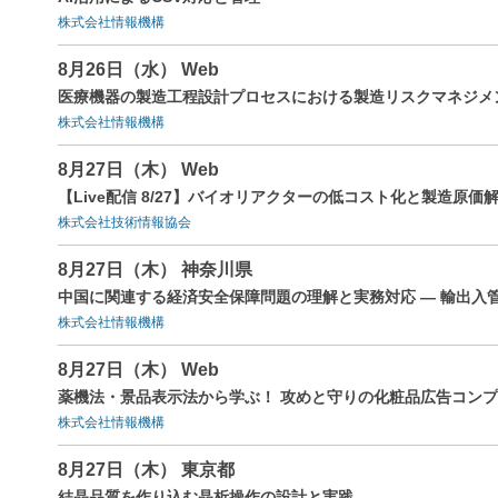
株式会社情報機構
8月26日（水） Web
医療機器の製造工程設計プロセスにおける製造リスクマネジメ
株式会社情報機構
8月27日（木） Web
【Live配信 8/27】バイオリアクターの低コスト化と製造原
株式会社技術情報協会
8月27日（木） 神奈川県
中国に関連する経済安全保障問題の理解と実務対応 ― 輸出入
株式会社情報機構
8月27日（木） Web
薬機法・景品表示法から学ぶ！ 攻めと守りの化粧品広告コン
株式会社情報機構
8月27日（木） 東京都
結晶品質を作り込む晶析操作の設計と実践