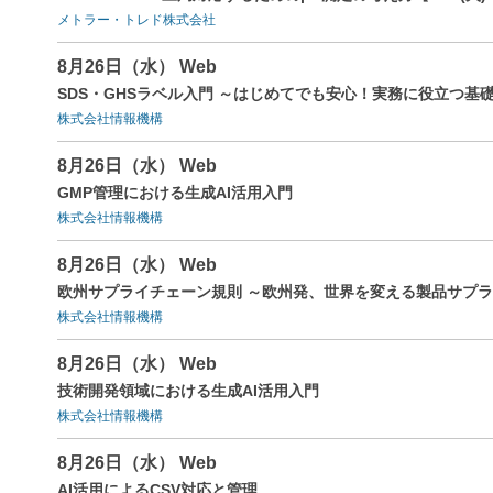
メトラー・トレド株式会社
8月26日（水） Web
SDS・GHSラベル入門 ～はじめてでも安心！実務に役立つ基
株式会社情報機構
8月26日（水） Web
GMP管理における生成AI活用入門
株式会社情報機構
8月26日（水） Web
欧州サプライチェーン規則 ～欧州発、世界を変える製品サプ
株式会社情報機構
8月26日（水） Web
技術開発領域における生成AI活用入門
株式会社情報機構
8月26日（水） Web
AI活用によるCSV対応と管理