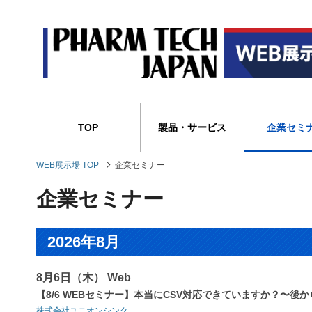
TOP
製品・サービス
企業セミ
WEB展示場 TOP
企業セミナー
企業セミナー
2026年8月
8月6日（木） Web
【8/6 WEBセミナー】本当にCSV対応できていますか？〜後
株式会社ユニオンシンク