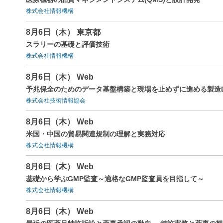
株式会社情報機構
8月6日（木） 東京都
スラリーの基礎と評価技術
株式会社情報機構
8月6日（木） Web
予兆保全のためのデータ基盤構築と現場を止めずに進める製造
株式会社技術情報協会
8月6日（木） Web
米国・中国の貿易関連規制の理解と実務対応
株式会社情報機構
8月6日（木） Web
基礎から学ぶGMP監査～適格なGMP監査員を目指して～
株式会社情報機構
8月6日（木） Web