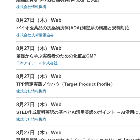
株式会社情報機構
8月27日（木） Web
バイオ医薬品の抗薬物抗体(ADA)測定系の構築と規制対応
株式会社技術情報協会
8月27日（木） Web
基礎から学ぶ実務者のための化粧品GMP
日本アイアール株式会社
8月27日（木） Web
TPP策定実践ノウハウ（Target Product Profile）
株式会社情報機構
8月27日（木） Web
STED作成資料英訳の基本とAI活用英訳のポイント ～AI活用
株式会社情報機構
8月27日（木） Web