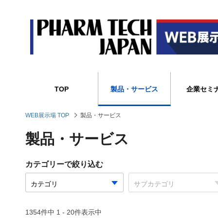
TOP
製品・サービス
企業セミ
WEB展示場 TOP
製品・サービス
製品・サービス
カテゴリーで絞り込む
1354件中 1 - 20件表示中