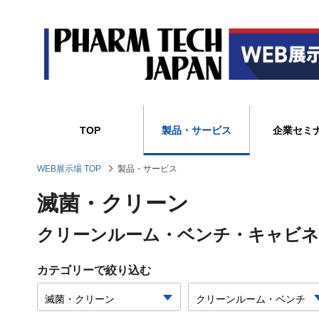
TOP
製品・サービス
企業セミ
WEB展示場 TOP
製品・サービス
滅菌・クリーン
クリーンルーム・ベンチ・キャビネ
カテゴリーで絞り込む