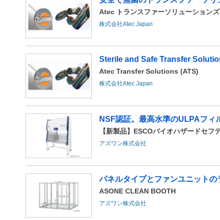
Atec トランスファーソリューションズ 
株式会社Atec Japan
Sterile and Safe Transfer Soluti
Atec Transfer Solutions (ATS)
株式会社Atec Japan
NSF認証。最高水準のULPAフ
【新製品】ESCOバイオハザードセフテ
アズワン株式会社
パネルタイプとファンユニットのラ
ASONE CLEAN BOOTH
アズワン株式会社