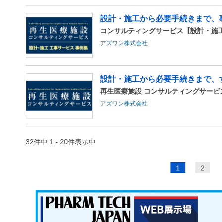
設計・施工から必要手続きまで、
コンサルティングサービス【設計・施工
アズワン株式会社
設計・施工から必要手続きまで、
再生医療施設 コンサルティングサービ
アズワン株式会社
32件中 1 - 20件表示中
ペ
1
2
ー
ジ