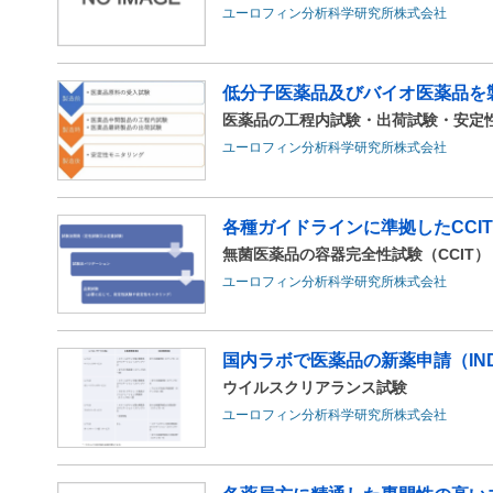
ユーロフィン分析科学研究所株式会社
低分子医薬品及びバイオ医薬品を製造
医薬品の工程内試験・出荷試験・安定
ユーロフィン分析科学研究所株式会社
各種ガイドラインに準拠したCCI
無菌医薬品の容器完全性試験（CCIT）
ユーロフィン分析科学研究所株式会社
国内ラボで医薬品の新薬申請（IND
ウイルスクリアランス試験
ユーロフィン分析科学研究所株式会社