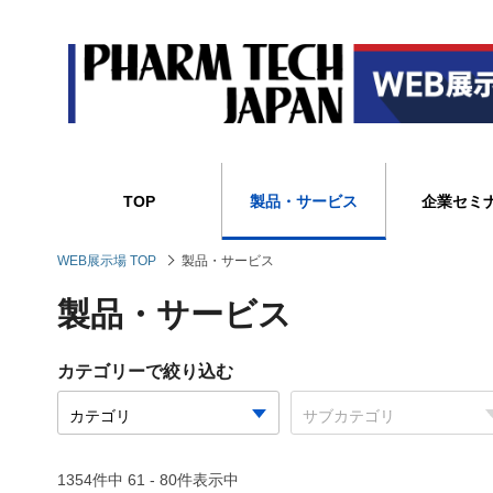
TOP
製品・サービス
企業セミ
WEB展示場 TOP
製品・サービス
製品・サービス
カテゴリーで絞り込む
1354件中 61 - 80件表示中