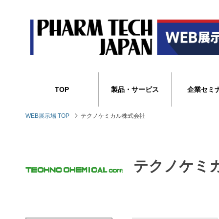
TOP
製品・サービス
企業セミ
WEB展示場 TOP
テクノケミカル株式会社
テクノケミ