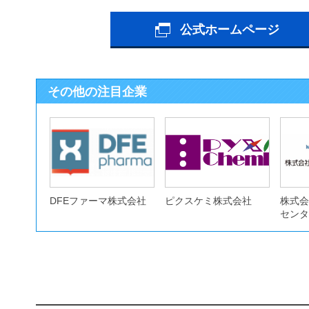
公式ホームページ
その他の注目企業
DFEファーマ株式会社
ピクスケミ株式会社
株式会
センタ