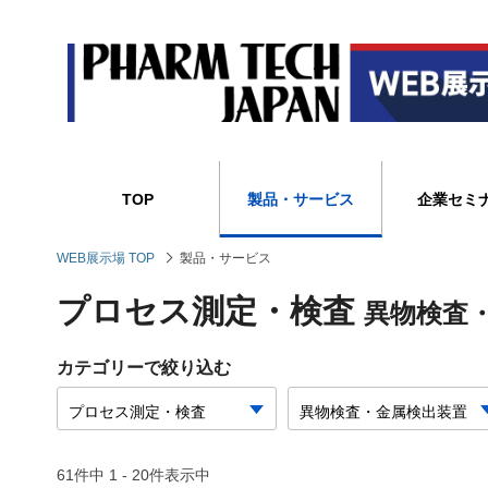
TOP
製品・サービス
企業セミ
WEB展示場 TOP
製品・サービス
プロセス測定・検査
異物検査
カテゴリーで絞り込む
61件中 1 - 20件表示中