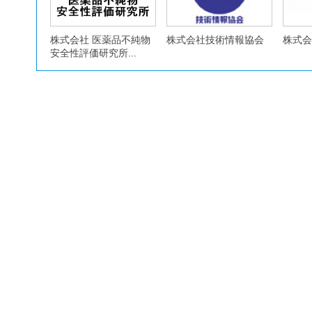
株式会社 医薬品不純物
株式会社技術情報協会
株式会
安全性評価研究所...