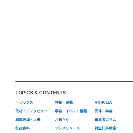
TOPICS & CONTENTS
トピックス
特集・連載
ARTICLES
取材・インタビュー
学会・イベント情報
団体・学会
組織改編・人事
お知らせ
編集者コラム
行政資料
プレスリリース
雑誌記事検索