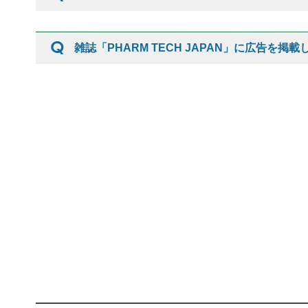
雑誌「PHARM TECH JAPAN」に広告を掲載