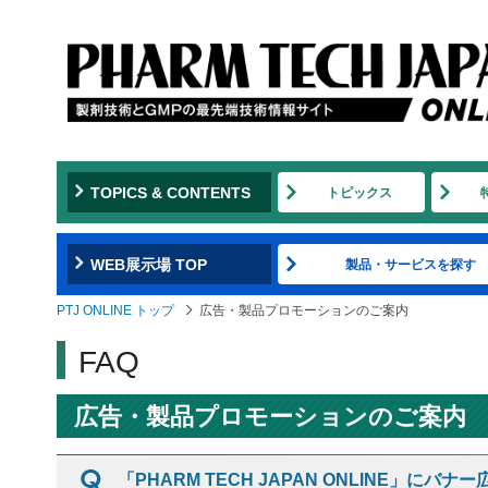
TOPICS & CONTENTS
トピックス
WEB展示場 TOP
製品・サービスを探す
PTJ ONLINE トップ
広告・製品プロモーションのご案内
FAQ
広告・製品プロモーションのご案内
「PHARM TECH JAPAN ONLINE」