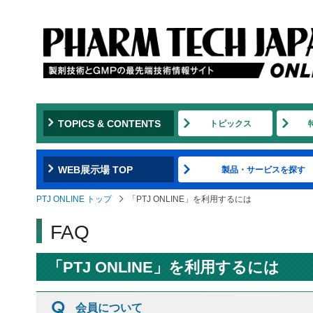
TOPICS & CONTENTS
トピックス
WEB展示場 TOP
製品・サービスを探す
PTJ ONLINE トップ
「PTJ ONLINE」を利用するには
FAQ
「PTJ ONLINE」を利用するには
会員について