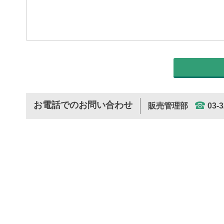
せ
内
容
*
お電話でのお問い合わせ
販売管理部
03-