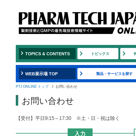
TOPICS & CONTENTS
トピックス
WEB展示場 TOP
製品・サービスを探す
PTJ ONLINE トップ
お問い合わせ
お問い合わせ
【受付】平日9:15～17:30 ※土・日・祝は除く
入力