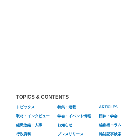
TOPICS & CONTENTS
トピックス
特集・連載
ARTICLES
取材・インタビュー
学会・イベント情報
団体・学会
組織改編・人事
お知らせ
編集者コラム
行政資料
プレスリリース
雑誌記事検索