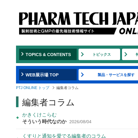
TOPICS & CONTENTS
トピックス
WEB展示場 TOP
製品・サービスを探す
PTJ ONLINE トップ
編集者コラム
編集者コラム
かきくけこらむ
そういう時代なのか
2026/08/04
くすりと通知を愛でる編集者のコラム