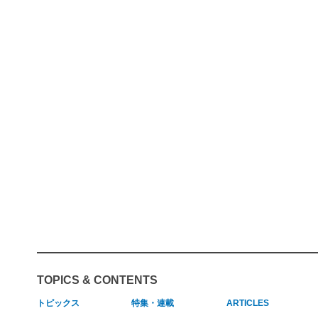
TOPICS & CONTENTS
トピックス
特集・連載
ARTICLES