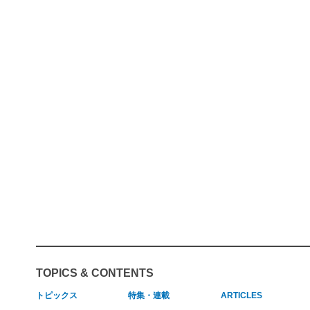
TOPICS & CONTENTS
トピックス
特集・連載
ARTICLES