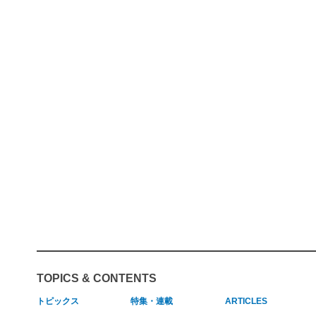
TOPICS & CONTENTS
トピックス
特集・連載
ARTICLES