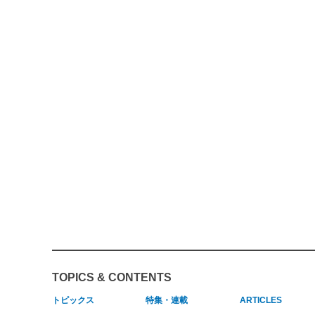
TOPICS & CONTENTS
トピックス
特集・連載
ARTICLES