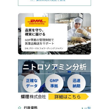
行政資料
一覧