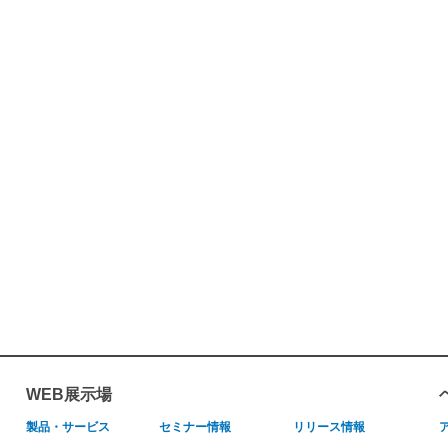
WEB展示場
製品・サービス
セミナー情報
リリース情報