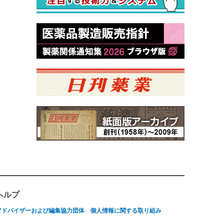
ヘルプ
アドバイザーおよび編集協力団体
個人情報に関する取り組み