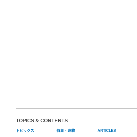
TOPICS & CONTENTS
トピックス
特集・連載
ARTICLES