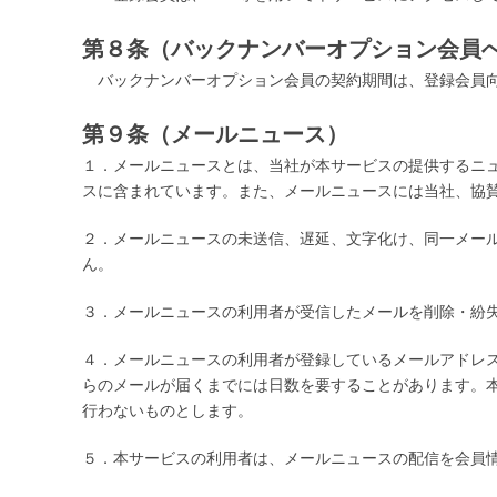
第８条（バックナンバーオプション会員
バックナンバーオプション会員の契約期間は、登録会員向
第９条（メールニュース）
１．メールニュースとは、当社が本サービスの提供するニ
スに含まれています。また、メールニュースには当社、協
２．メールニュースの未送信、遅延、文字化け、同一メー
ん。
３．メールニュースの利用者が受信したメールを削除・紛
４．メールニュースの利用者が登録しているメールアドレ
らのメールが届くまでには日数を要することがあります。
行わないものとします。
５．本サービスの利用者は、メールニュースの配信を会員