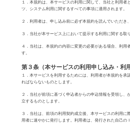
１．本規約は、本サービスの利用に関して、当社と利用者
ツ、システム利用に関するすべての事項に適用されます。
２．利用者は、申し込み前に必ず本規約を読んでいただき
３．当社が本サービス上において提示する利用に関する取
４．当社は、本規約の内容に変更の必要がある場合、利用
す。
第３条（本サービスの利用申し込み・利
１．本サービスを利用するためには、利用者が本規約を承
ればならないものとします。
２．当社が前項に基づく申込者からの申込情報を受領し、
立するものとします。
３．当社は、前項の利用契約成立後、本サービスの利用に際
用者に速やかに発行します。利用者は、発行された自己の