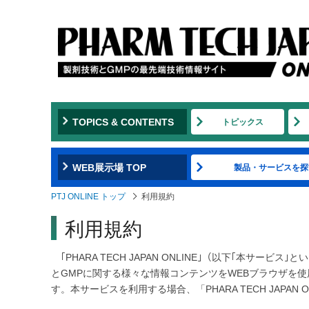
TOPICS & CONTENTS
トピックス
WEB展示場 TOP
製品・サービスを探
PTJ ONLINE トップ
利用規約
利用規約
｢PHARA TECH JAPAN ONLINE｣（以下｢本サ
とGMPに関する様々な情報コンテンツをWEBブラウザを
す。本サービスを利用する場合、「PHARA TECH JAP