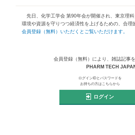
先日、化学工学会 第90年会が開催され、東京理科
環境や資源を守りつつ経済性を上げるための、合理的
会員登録（無料）いただくとご覧いただけます。
会員登録（無料）により、雑誌記事
PHARM TECH JAPAN
ログインIDとパスワードを
お持ちの方はこちらから
ログイン