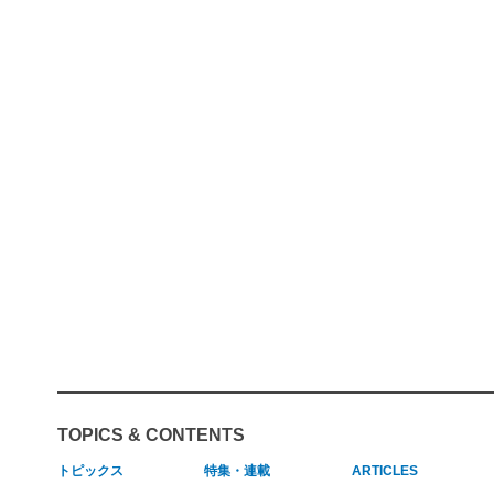
TOPICS & CONTENTS
トピックス
特集・連載
ARTICLES