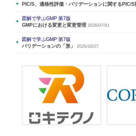
PIC/S、適格性評価・バリデーションに関するPIC/
図解で学ぶGMP 第7版
GMPにおける変更と変更管理
2026/07/31
図解で学ぶGMP 第7版
バリデーションの「形」
2025/10/27