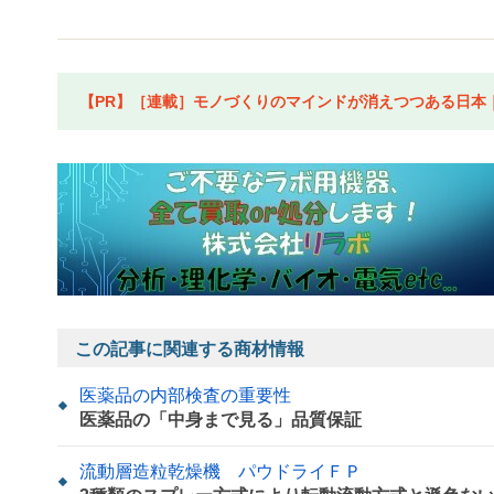
【PR】［連載］モノづくりのマインドが消えつつある日本｜水
この記事に関連する商材情報
医薬品の内部検査の重要性
医薬品の「中身まで見る」品質保証
流動層造粒乾燥機 パウドライＦＰ