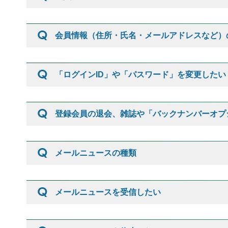
会員情報（住所・氏名・メールアドレスなど）
「ログインID」や「パスワード」を変更したい
登録会員の退会、雑誌や「バックナンバーオプ
メールニュースの種類
メールニュースを受信したい