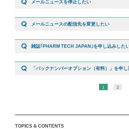
メールニュースを停止したい
メールニュースの配信先を変更したい
雑誌｢PHARM TECH JAPAN｣を申し込みした
「バックナンバーオプション（有料）」を申し
ペ
1
2
ー
ジ
TOPICS & CONTENTS