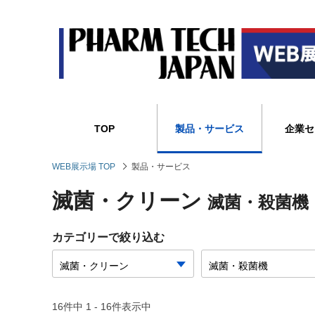
TOP
製品・サービス
企業セ
WEB展示場 TOP
製品・サービス
滅菌・クリーン
滅菌・殺菌機
カテゴリーで絞り込む
16件中 1 - 16件表示中