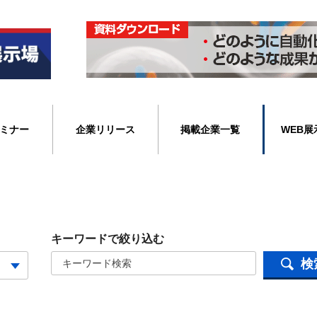
ミナー
企業リリース
掲載企業一覧
WEB展
キーワードで絞り込む
検