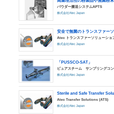
高薬理活性の粉製品や無菌粉末を
パウダー搬送システムAPTS
株式会社Atec Japan
安全で無菌のトランスファーソ
Atec トランスファーソリューション
株式会社Atec Japan
「PUSSCO-SAT」
ピュアスチーム サンプリングコン
株式会社Atec Japan
Sterile and Safe Transfer Sol
Atec Transfer Solutions (ATS)
株式会社Atec Japan