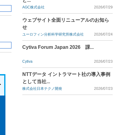
と...
AGC株式会社
2026/07/29
ウェブサイト全面リニューアルのお知ら
せ
ユーロフィン分析科学研究所株式会社
2026/07/24
Cytiva Forum Japan 2026 課...
Cytiva
2026/07/23
NTTデータ イントラマート社の導入事例
として当社...
株式会社日本テクノ開発
2026/07/23