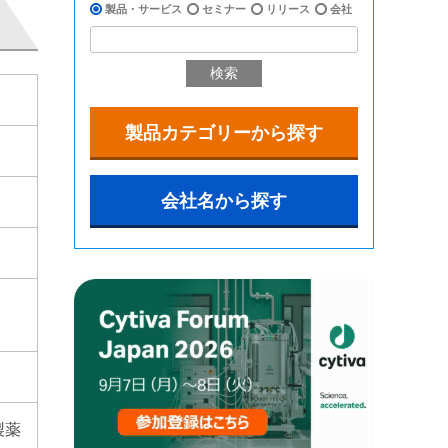
製品・サービス
セミナー
リリース
会社
検索
製品カテゴリーから探す
会社名から探す
製薬