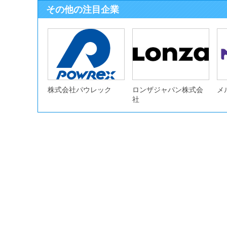
その他の注目企業
株式会社パウレック
ロンザジャパン株式会
メ
社