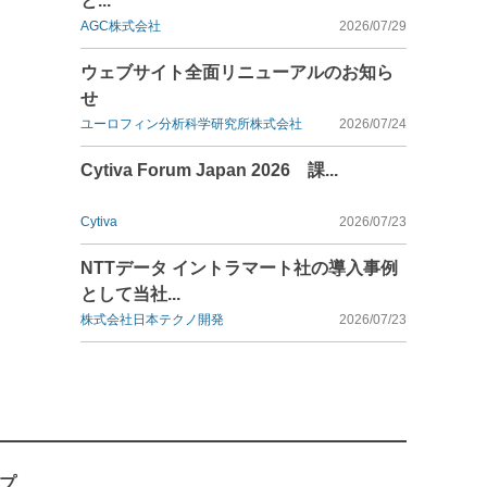
と...
AGC株式会社
2026/07/29
ウェブサイト全面リニューアルのお知ら
せ
ユーロフィン分析科学研究所株式会社
2026/07/24
Cytiva Forum Japan 2026 課...
Cytiva
2026/07/23
NTTデータ イントラマート社の導入事例
として当社...
株式会社日本テクノ開発
2026/07/23
プ