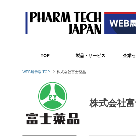
TOP
製品・サービス
企業セ
WEB展示場 TOP
株式会社富士薬品
株式会社富