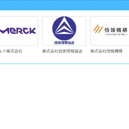
ルク株式会社
株式会社技術情報協会
株式会社情報機構