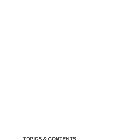
TOPICS & CONTENTS