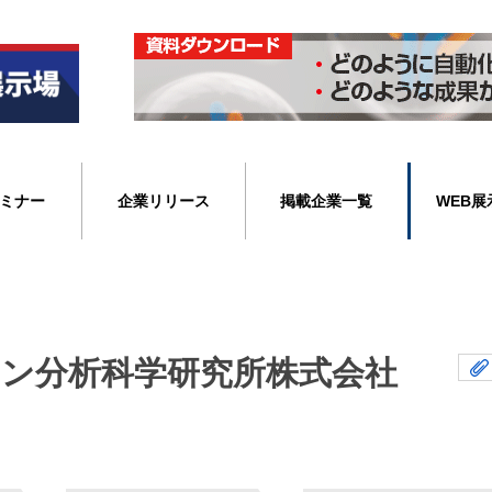
ミナー
企業リリース
掲載企業一覧
WEB展
ン分析科学研究所株式会社