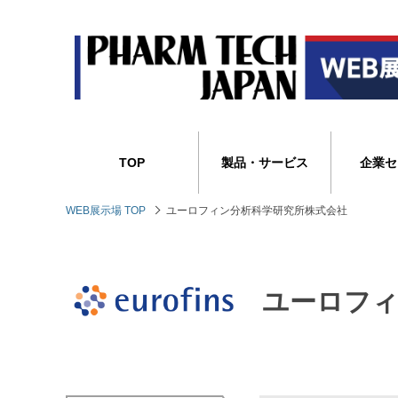
TOP
製品・サービス
企業セ
WEB展示場 TOP
ユーロフィン分析科学研究所株式会社
ユーロフィ