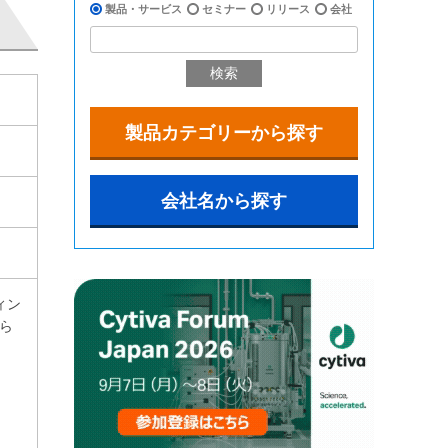
製品・サービス
セミナー
リリース
会社
検索
製品カテゴリーから探す
会社名から探す
ィン
ら