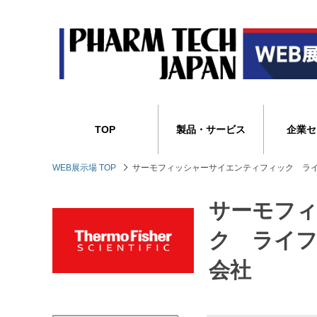
TOP
製品・サービス
企業セ
WEB展示場 TOP
サーモフィッシャーサイエンティフィック ラ
サーモフ
ク ライ
会社