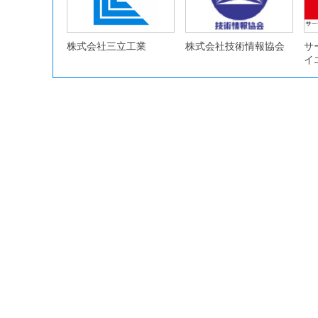
株式会社三立工業
株式会社技術情報協会
サ
イ