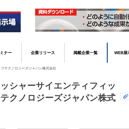
ミナー
企業リリース
掲載企業一覧
WEB展
イフテクノロジーズジャパン株式会社
ィッシャーサイエンティフィッ
フテクノロジーズジャパン株式