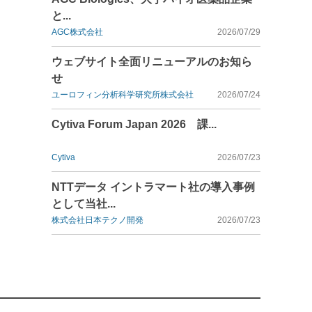
と...
AGC株式会社
2026/07/29
ウェブサイト全面リニューアルのお知ら
せ
ユーロフィン分析科学研究所株式会社
2026/07/24
Cytiva Forum Japan 2026 課...
Cytiva
2026/07/23
NTTデータ イントラマート社の導入事例
として当社...
株式会社日本テクノ開発
2026/07/23