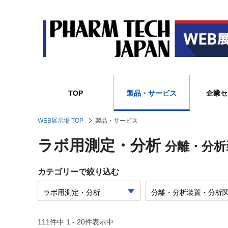
TOP
製品・サービス
企業セ
WEB展示場 TOP
製品・サービス
ラボ用測定・分析
分離・分析
カテゴリーで絞り込む
111件中 1 - 20件表示中