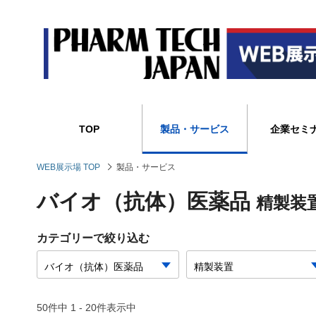
TOP
製品・サービス
企業セミ
WEB展示場 TOP
製品・サービス
バイオ（抗体）医薬品
精製装
カテゴリーで絞り込む
50件中 1 - 20件表示中