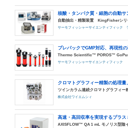
核酸・タンパク質・細胞の自動サ
自動抽出・精製装置 KingFisherシ
サーモフィッシャーサイエンティフィック 
プレパックでGMP対応、再現性の
Thermo Scientific™ POROS™ 
サーモフィッシャーサイエンティフィック
クロマトグラフィー精製の処理量
ツインカラム連続クロマトグラフィー精製シ
株式会社ワイエムシィ
高速・高回収率を実現するプラス
AXISFLOW™ QA 1 mL モノリス型陰