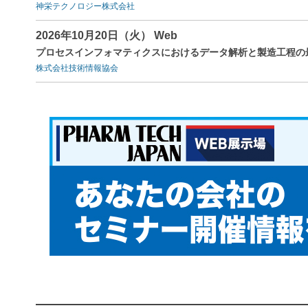
神栄テクノロジー株式会社
2026年10月20日（火） Web
プロセスインフォマティクスにおけるデータ解析と製造工程の
株式会社技術情報協会