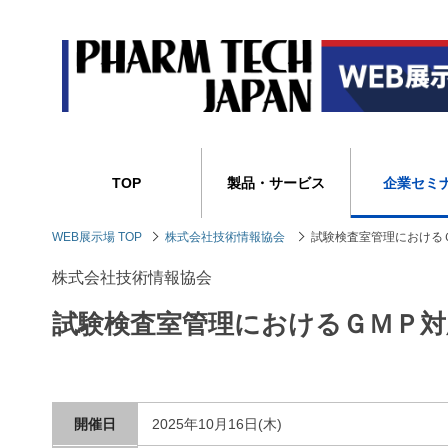
TOP
製品・サービス
企業セミ
WEB展示場 TOP
株式会社技術情報協会
試験検査室管理における
株式会社技術情報協会
試験検査室管理におけるＧＭＰ
開催日
2025年10月16日(木)