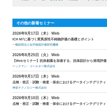
その他の新着セミナー
2026年9月17日（木） Web
ICH M7に基づく変異原性不純物評価の基礎とポイント
一般財団法人化学物質評価研究機構
2026年8月25日（火） Web
【Webセミナー】抗体創薬を加速する、抗体設計から発現評
ベックマン・コールター株式会社
2026年9月17日（木） Web
点検・校正・試験・検査・保全におけるデータインテグリティ（
神栄テクノロジー株式会社
2026年9月10日（木） Web
点検・校正・試験・検査・保全におけるデータインテグリティ（