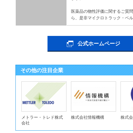
医薬品の物性評価に関するご質
ら、是非マイクロトラック・ベ
公式ホームページ
その他の注目企業
メトラー・トレド株式
株式会社情報機構
株式会
会社