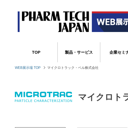
TOP
製品・サービス
企業セミ
WEB展示場 TOP
マイクロトラック・ベル株式会社
マイクロト