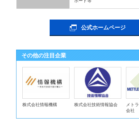
ポート等
公式ホームページ
その他の注目企業
株式会社情報機構
株式会社技術情報協会
メトラ
会社