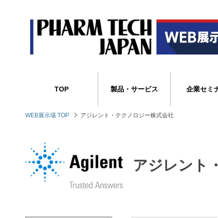
TOP
製品・サービス
企業セミ
WEB展示場 TOP
アジレント・テクノロジー株式会社
アジレント