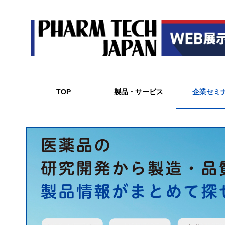
TOP
製品・サービス
企業セミ