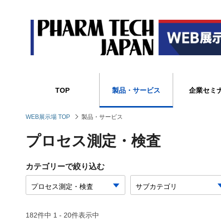
TOP
製品・サービス
企業セミ
WEB展示場 TOP
製品・サービス
プロセス測定・検査
カテゴリーで絞り込む
182件中 1 - 20件表示中