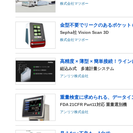
株式会社マツボー
金型不要でリークのあるポケット
Sepha社 Vision Scan 3D
株式会社マツボー
高精度 × 薄型 × 簡単接続！ラ
組込み式 多連計量システム
アンリツ株式会社
重量検査に求められる、データイ
FDA 21CFR Part11対応 重量選別機
アンリツ株式会社