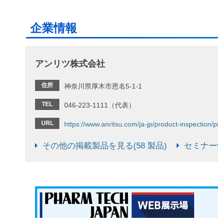
企業情報
アンリツ株式会社
住所
神奈川県厚木市恩名5-1-1
TEL
046-223-1111（代表）
URL
https://www.anritsu.com/ja-jp/product-inspection/
その他の掲載製品を見る(58 製品)
セミナー情