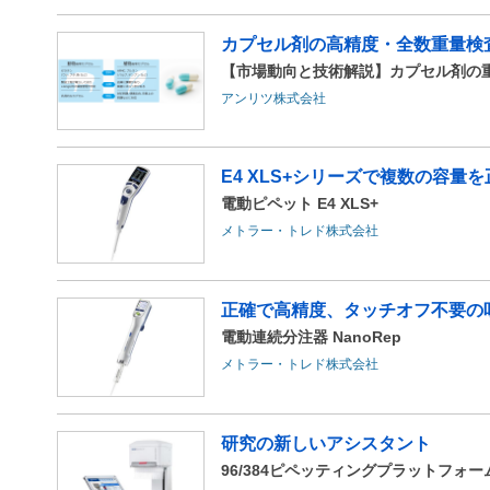
カプセル剤の高精度・全数重量検
【市場動向と技術解説】カプセル剤の
アンリツ株式会社
E4 XLS+シリーズで複数の容量
電動ピペット E4 XLS+
メトラー・トレド株式会社
正確で高精度、タッチオフ不要の
電動連続分注器 NanoRep
メトラー・トレド株式会社
研究の新しいアシスタント
96/384ピペッティングプラットフォーム M