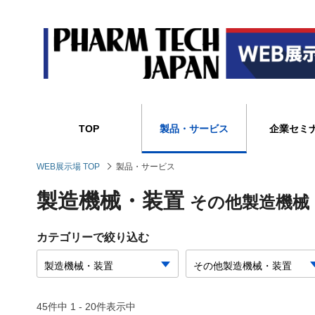
TOP
製品・サービス
企業セミ
WEB展示場 TOP
製品・サービス
製造機械・装置
その他製造機械
カテゴリーで絞り込む
45件中 1 - 20件表示中