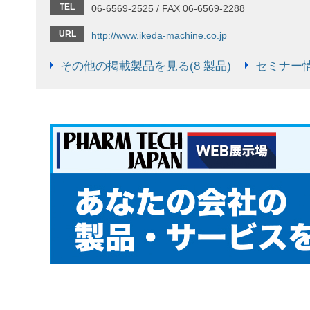
TEL
06-6569-2525 / FAX 06-6569-2288
URL
http://www.ikeda-machine.co.jp
その他の掲載製品を見る(8 製品)
セミナー情