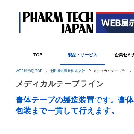
TOP
製品・サービス
企業セミ
WEB展示場 TOP
池田機械産業株式会社
メディカルテープライン
メディカルテープライン
膏体テープの製造装置です。膏体
包装まで一貫して行えます。