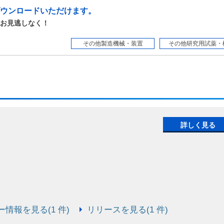
ウンロードいただけます。
お見逃しなく！
その他製造機械・装置
その他研究用試薬・
詳しく見る
情報を見る(1 件)
リリースを見る(1 件)