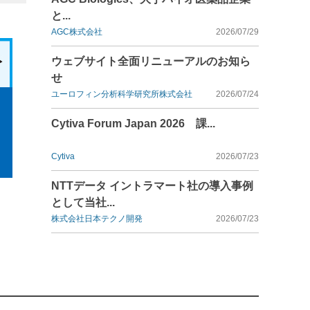
と...
AGC株式会社
2026/07/29
ウェブサイト全面リニューアルのお知ら
せ
ユーロフィン分析科学研究所株式会社
2026/07/24
Cytiva Forum Japan 2026 課...
Cytiva
2026/07/23
NTTデータ イントラマート社の導入事例
として当社...
株式会社日本テクノ開発
2026/07/23