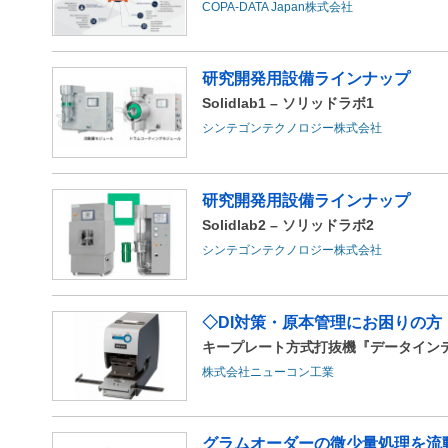
COPA-DATA Japan株式会社
研究開発用設備ラインナップ
Solidlab1 – ソリッドラボ1
シンテゴンテクノロジー株式会社
研究開発用設備ラインナップ
Solidlab2 – ソリッドラボ2
シンテゴンテクノロジー株式会社
◇DI対策・原本管理にお困りの
キープレート方式打抜機『デー
株式会社ニューコン工業
グラムオーダーの微少量処理を流