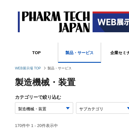
TOP
製品・サービス
企業セミ
WEB展示場 TOP
製品・サービス
製造機械・装置
カテゴリーで絞り込む
170件中 1 - 20件表示中