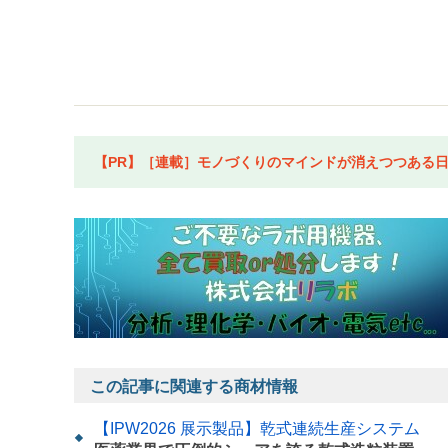
【PR】［連載］モノづくりのマインドが消えつつある日本
この記事に関連する商材情報
【IPW2026 展示製品】乾式連続生産システム