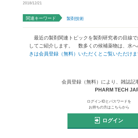
2018/12/21
関連キーワード
製剤技術
最近の製剤関連トピックを製剤研究者の目線で
してご紹介します。 数多くの候補薬物は、水への
きは会員登録（無料）いただくとご覧いただけま
会員登録（無料）により、雑誌記
PHARM TECH JA
ログインIDとパスワードを
お持ちの方はこちらから
ログイン