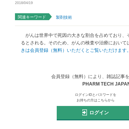
2018/04/19
関連キーワード
製剤技術
がんは世界中で死因の大きな割合を占めており、そ
るとされる。そのため、がんの検査や治療においては
きは会員登録（無料）いただくとご覧いただけます
会員登録（無料）により、雑誌記事
PHARM TECH JAPAN
ログインIDとパスワードを
お持ちの方はこちらから
ログイン