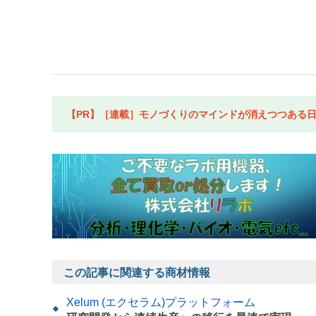
【PR】［連載］モノづくりのマインドが消えつつある日本
この記事に関連する商材情報
Xelum (エクセラム)プラットフォーム