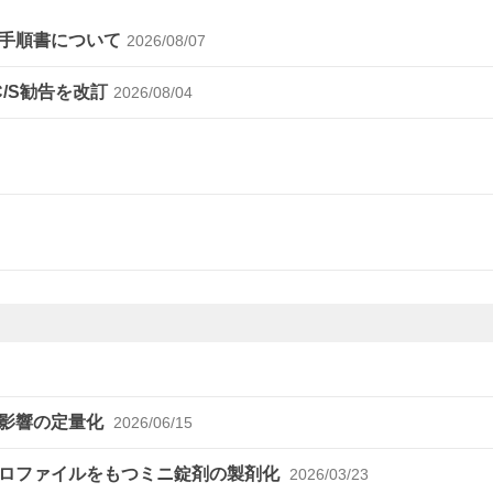
手順書について
2026/08/07
C/S勧告を改訂
2026/08/04
の影響の定量化
2026/06/15
プロファイルをもつミニ錠剤の製剤化
2026/03/23