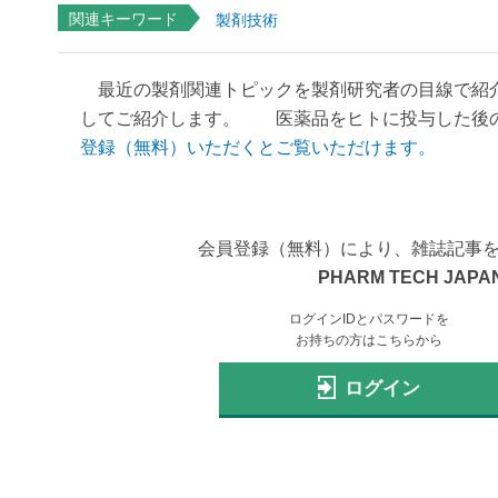
関連キーワード
製剤技術
最近の製剤関連トピックを製剤研究者の目線で紹介
してご紹介します。 医薬品をヒトに投与した後の環境の
登録（無料）いただくとご覧いただけます。
会員登録（無料）により、雑誌記事
PHARM TECH JAPAN
ログインIDとパスワードを
お持ちの方はこちらから
ログイン