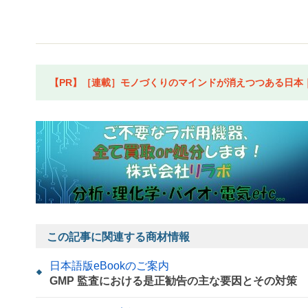
【PR】［連載］モノづくりのマインドが消えつつある日本｜水
この記事に関連する商材情報
日本語版eBookのご案内
GMP 監査における是正勧告の主な要因とその対策