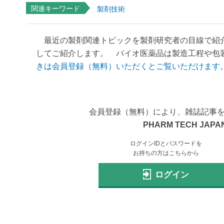
関連キーワード
製剤技術
最近の製剤関連トピックを製剤研究者の目線で紹介
してご紹介します。 バイオ医薬品は製造工程や包装
きは会員登録（無料）いただくとご覧いただけます
会員登録（無料）により、雑誌記事
PHARM TECH JAPAN
ログインIDとパスワードを
お持ちの方はこちらから
ログイン