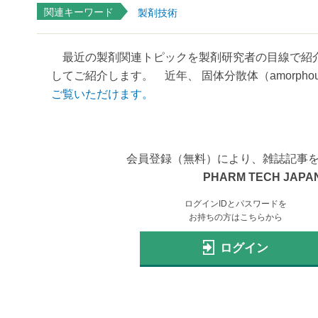
関連キーワード
製剤技術
最近の製剤関連トピックを製剤研究者の目線で紹介
してご紹介します。 近年、 固体分散体（amorphous solid
ご覧いただけます。
会員登録（無料）により、雑誌記事
PHARM TECH JAPAN
ログインIDとパスワードを
お持ちの方はこちらから
ログイン