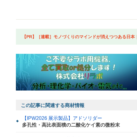
【PR】［連載］モノづくりのマインドが消えつつある日本｜水
この記事に関連する商材情報
【IPW2026 展示製品】アドソリダー
多孔性・高比表面積の二酸化ケイ素の微粉末