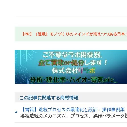
【PR】［連載］モノづくりのマインドが消えつつある日本｜水
この記事に関連する商材情報
【書籍】造粒プロセスの最適化と設計・操作事例集
各種造粒のメカニズム、プロセス、操作パラメータ