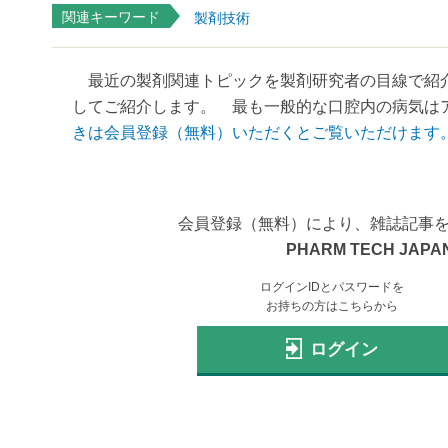
関連キーワード
製剤技術
最近の製剤関連トピックを製剤研究者の目線で紹介
してご紹介します。 最も一般的な口腔内の病気はア
きは会員登録（無料）いただくとご覧いただけます
会員登録（無料）により、雑誌記事
PHARM TECH JAPAN
ログインIDとパスワードを
お持ちの方はこちらから
ログイン