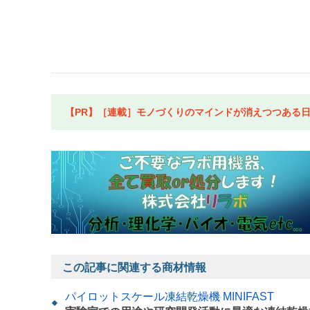
【PR】［連載］モノづくりのマインドが消えつつある日本
この記事に関連する商材情報
パイロットスケール凍結乾燥機 MINIFAST