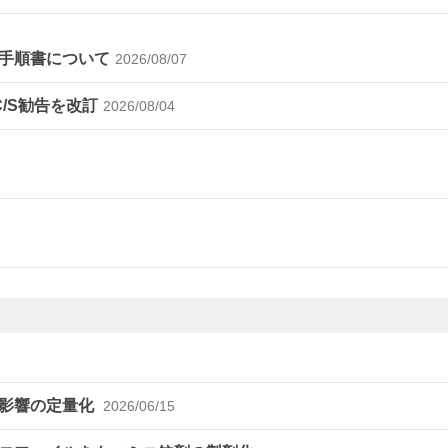
手順書について
2026/08/07
C/S勧告を改訂
2026/08/04
の影響の定量化
2026/06/15