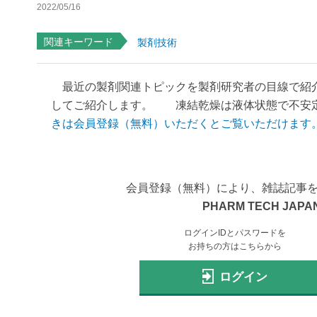
2022/05/16
関連キーワード
製剤技術
最近の製剤関連トピックを製剤研究者の目線で紹介
してご紹介します。 凍結乾燥は液体状態で不安定な
きは会員登録（無料）いただくとご覧いただけます
会員登録（無料）により、雑誌記事
PHARM TECH JAPAN
ログインIDとパスワードを
お持ちの方はこちらから
ログイン