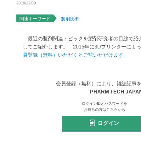
2019/12/09
関連キーワード
製剤技術
最近の製剤関連トピックを製剤研究者の目線で紹介
してご紹介します。 2015年に3Dプリンターによっ
員登録（無料）いただくとご覧いただけます。
会員登録（無料）により、雑誌記事
PHARM TECH JAPAN
ログインIDとパスワードを
お持ちの方はこちらから
ログイン