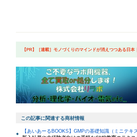
【PR】［連載］モノづくりのマインドが消えつつある日本｜水
この記事に関連する商材情報
【あいあーるBOOKS】GMPの基礎知識（ミニテキ