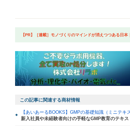
【PR】［連載］モノづくりのマインドが消えつつある日本｜水
この記事に関連する商材情報
【あいあーるBOOKS】GMPの基礎知識（ミニテキ
新入社員や未経験者向けの手軽なGMP教育のテキ