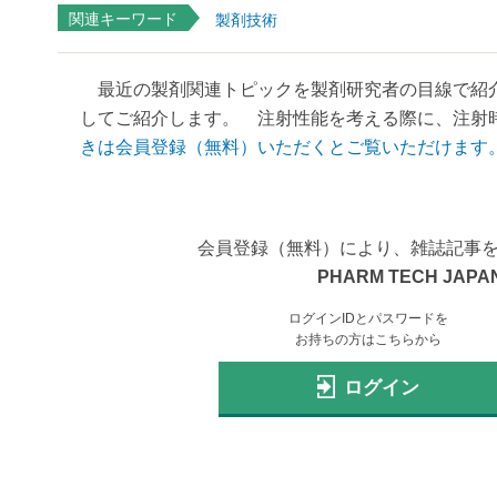
関連キーワード
製剤技術
最近の製剤関連トピックを製剤研究者の目線で紹介
してご紹介します。 注射性能を考える際に、注射時
きは会員登録（無料）いただくとご覧いただけます
会員登録（無料）により、雑誌記事
PHARM TECH JAPAN
ログインIDとパスワードを
お持ちの方はこちらから
ログイン