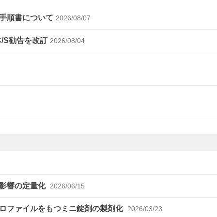
手順書について
2026/08/07
C/S勧告を改訂
2026/08/04
の影響の定量化
2026/06/15
プロファイルをもつミニ錠剤の製剤化
2026/03/23