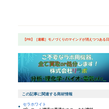
【PR】［連載］モノづくりのマインドが消えつつある日本
この記事に関連する商材情報
セラホワイト