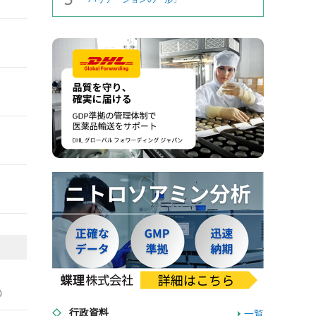
0
行政資料
一覧