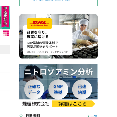
行政資料
一覧