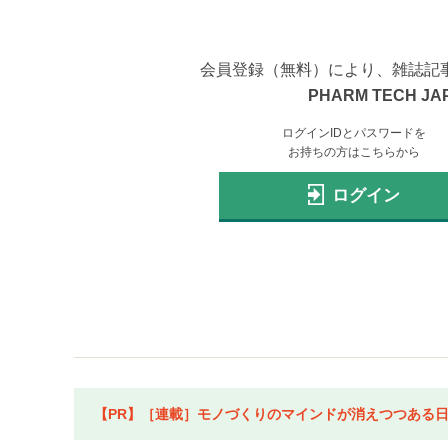
会員登録（無料）により、雑誌記
PHARM TECH JA
ログインIDとパスワードを
お持ちの方はこちらから
ログイン
【PR】［連載］モノづくりのマインドが消えつつある日本