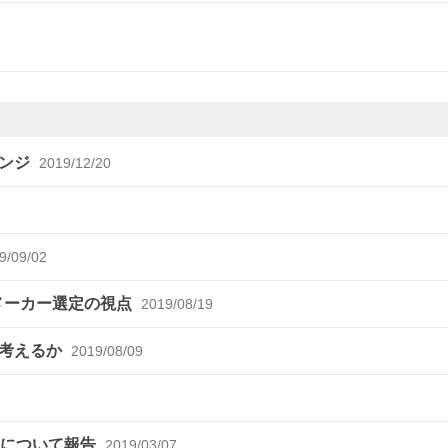
レンジ
2019/12/20
9/09/02
薬メーカー選定の視点
2019/08/19
う考えるか
2019/08/09
収について報告
2019/03/07