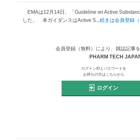
EMAは12月14日、「Guideline on Active Subs
した。 本ガイダンスはActive S...
続きは会員登録（
会員登録（無料）により、雑誌記事
PHARM TECH JAPAN
ログインIDとパスワードを
お持ちの方はこちらから
ログイン