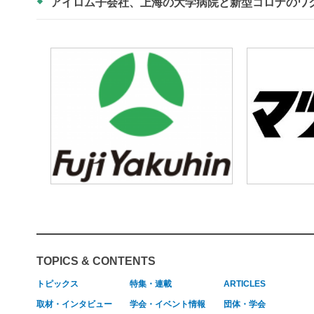
アイロム子会社、上海の大学病院と新型コロナのワ
TOPICS & CONTENTS
トピックス
特集・連載
ARTICLES
取材・インタビュー
学会・イベント情報
団体・学会