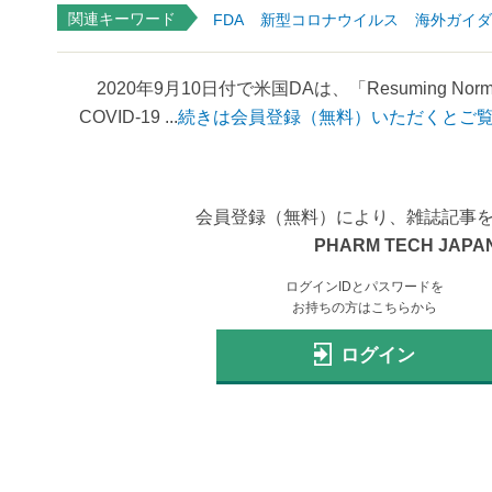
関連キーワード
FDA
新型コロナウイルス
海外ガイダ
2020年9月10日付で米国DAは、「Resuming Normal Drug an
COVID-19 ...
続きは会員登録（無料）いただくとご
会員登録（無料）により、雑誌記事
PHARM TECH JAPAN
ログインIDとパスワードを
お持ちの方はこちらから
ログイン