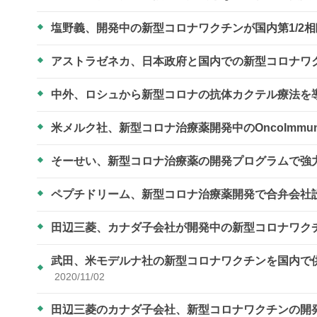
塩野義、開発中の新型コロナワクチンが国内第1/2
アストラゼネカ、日本政府と国内での新型コロナワ
中外、ロシュから新型コロナの抗体カクテル療法を
米メルク社、新型コロナ治療薬開発中のOncoImmun
そーせい、新型コロナ治療薬の開発プログラムで強
ペプチドリーム、新型コロナ治療薬開発で合弁会社
田辺三菱、カナダ子会社が開発中の新型コロナワク
武田、米モデルナ社の新型コロナワクチンを国内で供
2020/11/02
田辺三菱のカナダ子会社、新型コロナワクチンの開