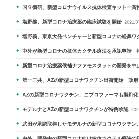
国立衛研、新型コロナウイルス抗体検査キット一斉
塩野義、新型コロナ治療薬の臨床試験を開始
2021/0
塩野義、東京大発ベンチャーと新型コロナの経鼻ワ
中外が新型コロナの抗体カクテル療法を承認申請 
新型コロナ治療薬候補ナファモスタットの開発を中
第一三共、AZの新型コロナワクチン出荷開始 政
AZの新型コロナワクチン、ニプロファーマも製剤
モデルナとAZの新型コロナワクチンが特例承認
202
武田が承認取得したモデルナの新型コロナワクチン
中外、開発中の新型コロナ向け抗体カクテル療法で